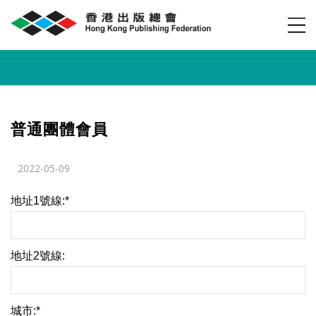
普通團體會員
2022-05-09
地址1號線:*
地址2號線:
城市:*