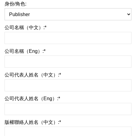
身份/角色:
公司名稱（中文）:*
公司名稱（Eng）:*
公司代表人姓名（中文）:*
公司代表人姓名（Eng）:*
版權聯絡人姓名（中文）:*