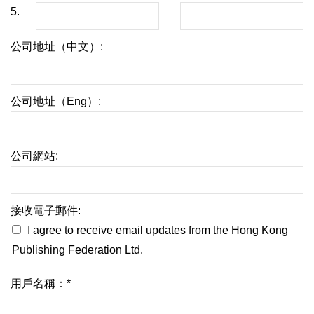
5.
公司地址（中文）:
公司地址（Eng）:
公司網站:
接收電子郵件:
I agree to receive email updates from the Hong Kong
Publishing Federation Ltd.
用戶名稱：*