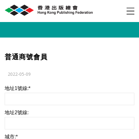
普通商號會員
2022-05-09
地址1號線:*
地址2號線:
城市:*