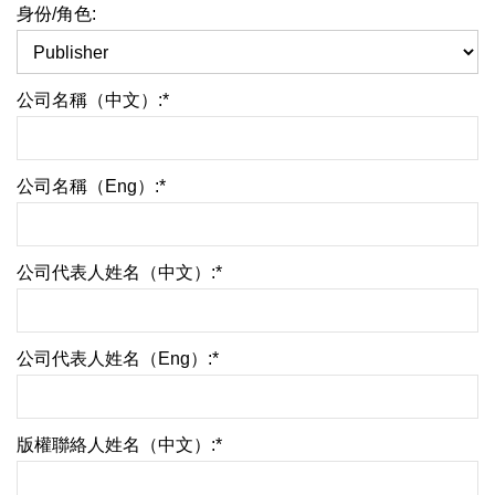
身份/角色:
公司名稱（中文）:*
公司名稱（Eng）:*
公司代表人姓名（中文）:*
公司代表人姓名（Eng）:*
版權聯絡人姓名（中文）:*