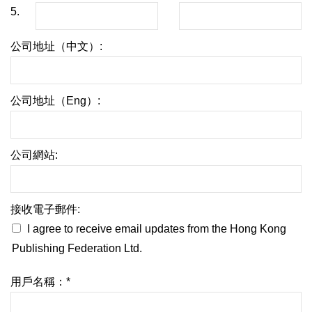
5.
公司地址（中文）:
公司地址（Eng）:
公司網站:
接收電子郵件:
I agree to receive email updates from the Hong Kong
Publishing Federation Ltd.
用戶名稱：*