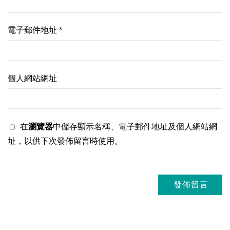
電子郵件地址
*
個人網站網址
在
瀏覽器
中儲存顯示名稱、電子郵件地址及個人網站網
址，以供下次發佈留言時使用。