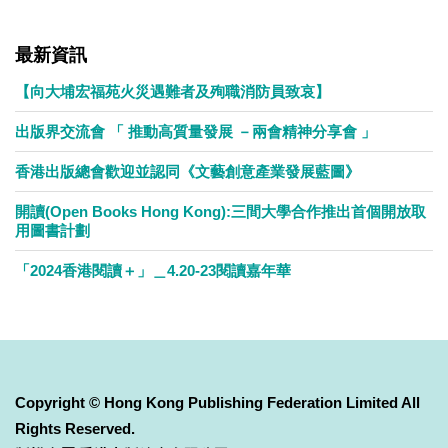
最新資訊
【向大埔宏福苑火災遇難者及殉職消防員致哀】
出版界交流會 「 推動高質量發展 －兩會精神分享會 」
香港出版總會歡迎並認同《文藝創意產業發展藍圖》
開讀(Open Books Hong Kong):三間大學合作推出首個開放取
用圖書計劃
「2024香港閱讀＋」＿4.20-23閱讀嘉年華
Copyright © Hong Kong Publishing Federation Limited All
Rights Reserved.