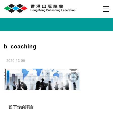
b_coaching
2020-12-06
留下你的評論