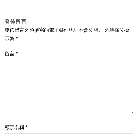
發佈留言
發佈留言必須填寫的電子郵件地址不會公開。
必填欄位標
示為
*
留言
*
顯示名稱
*