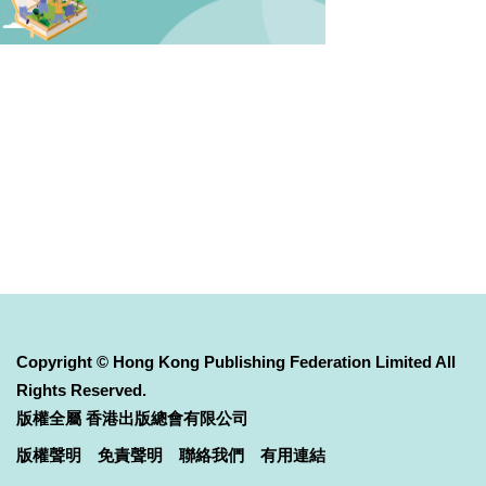
Copyright © Hong Kong Publishing Federation Limited All
Rights Reserved.
版權全屬 香港出版總會有限公司
版權聲明
免責聲明
聯絡我們
有用連結