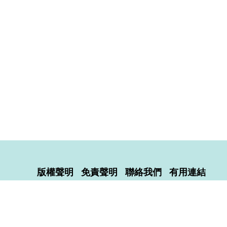
版權聲明
免責聲明
聯絡我們
有用連結