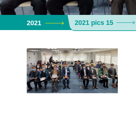
2021 pics 15
2021