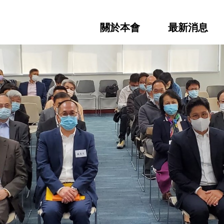
關於本會
最新消息