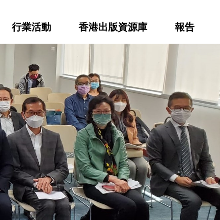
行業活動
香港出版資源庫
報告