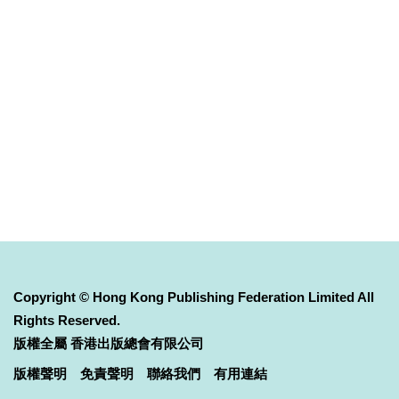
Copyright © Hong Kong Publishing Federation Limited All
Rights Reserved.
版權全屬 香港出版總會有限公司
版權聲明
免責聲明
聯絡我們
有用連結