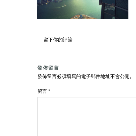
留下你的評論
發佈留言
發佈留言必須填寫的電子郵件地址不會公開。
留言
*