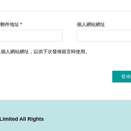
子郵件地址
*
個人網站網址
及個人網站網址，以供下次發佈留言時使用。
imited All Rights