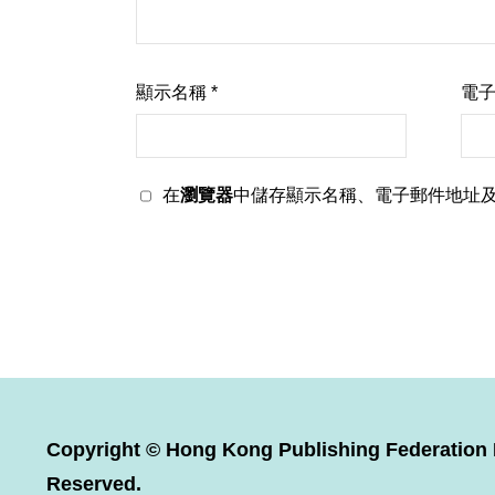
顯示名稱
*
電
在
瀏覽器
中儲存顯示名稱、電子郵件地址
Copyright © Hong Kong Publishing Federation L
Reserved.