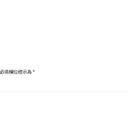
必填欄位標示為
*