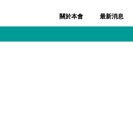
關於本會
最新消息