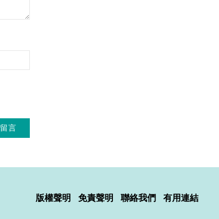
版權聲明
免責聲明
聯絡我們
有用連結