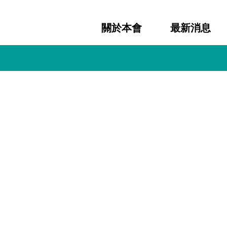
關於本會
最新消息