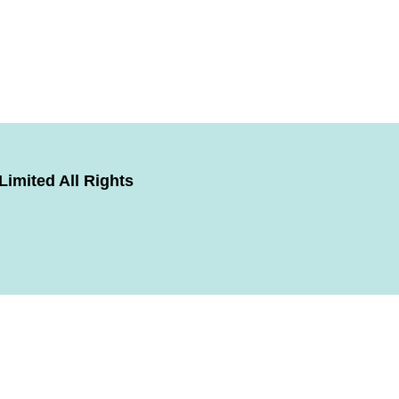
imited All Rights