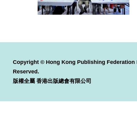
Copyright © Hong Kong Publishing Federation L
Reserved.
版權全屬 香港出版總會有限公司