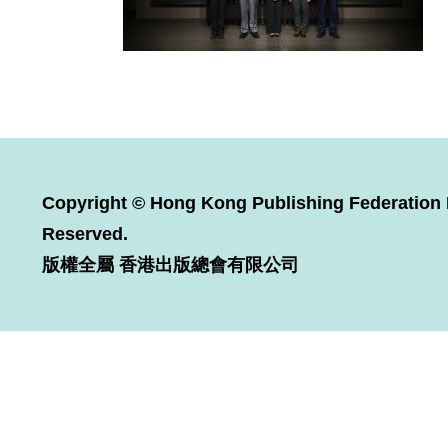
Copyright © Hong Kong Publishing Federation L
Reserved.
版權全屬 香港出版總會有限公司