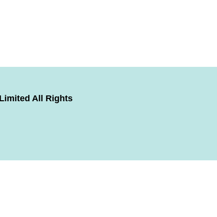
imited All Rights