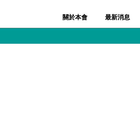
關於本會
最新消息