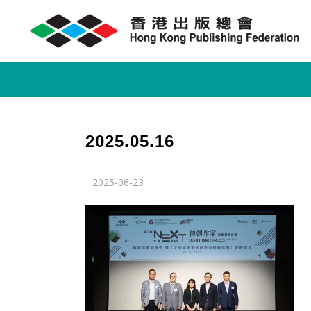
2025.05.16_
2025-06-23