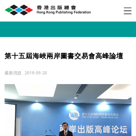
第十五屆海峽兩岸圖書交易會高峰論壇
2019-09-20
最新消息