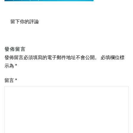
留下你的評論
發佈留言
發佈留言必須填寫的電子郵件地址不會公開。
必填欄位標
示為
*
留言
*