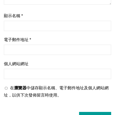
顯示名稱
*
電子郵件地址
*
個人網站網址
在
瀏覽器
中儲存顯示名稱、電子郵件地址及個人網站網
址，以供下次發佈留言時使用。