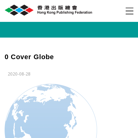
0 Cover Globe
2020-08-28