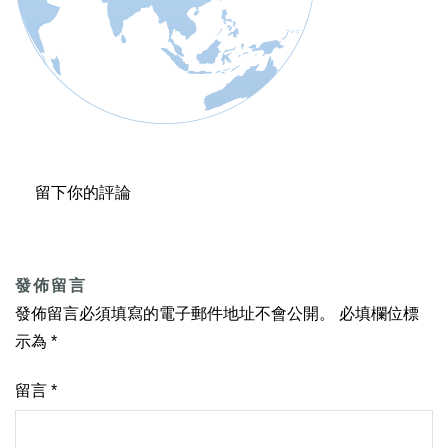
留下你的評論
發佈留言
發佈留言必須填寫的電子郵件地址不會公開。
必填欄位標
示為
*
留言
*