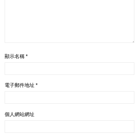
顯示名稱
*
電子郵件地址
*
個人網站網址