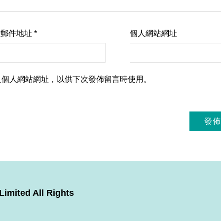
子郵件地址
*
個人網站網址
及個人網站網址，以供下次發佈留言時使用。
imited All Rights