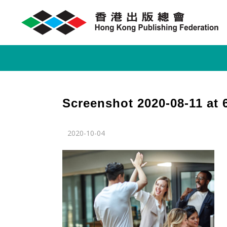
Screenshot 2020-08-11 at 
2020-10-04