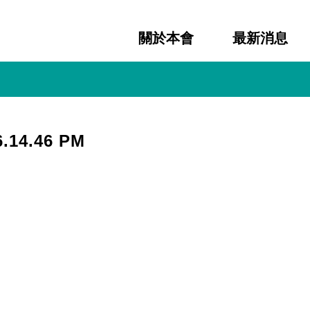
關於本會
最新消息
6.14.46 PM