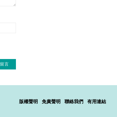
版權聲明
免責聲明
聯絡我們
有用連結