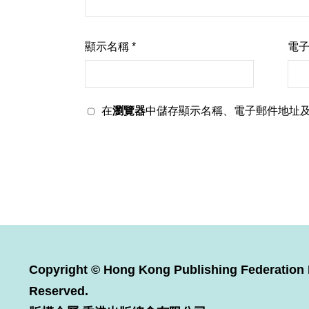
顯示名稱
*
電
在
瀏覽器
中儲存顯示名稱、電子郵件地址
Copyright © Hong Kong Publishing Federation L
Reserved.