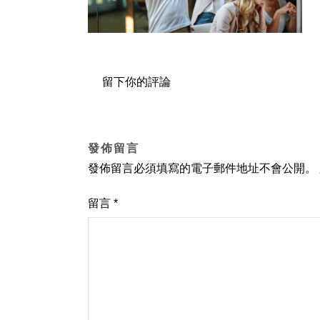
留下你的評論
發佈留言
發佈留言必須填寫的電子郵件地址不會公開。
留言
*