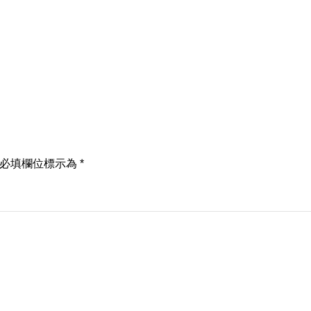
必填欄位標示為
*