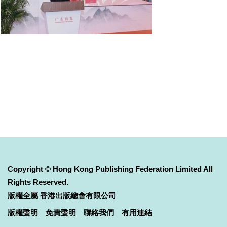
Copyright © Hong Kong Publishing Federation Limited All
Rights Reserved.
版權全屬 香港出版總會有限公司
版權聲明
免責聲明
聯絡我們
有用連結