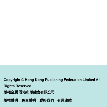
Copyright © Hong Kong Publishing Federation Limited All
Rights Reserved.
版權全屬 香港出版總會有限公司
版權聲明
免責聲明
聯絡我們
有用連結