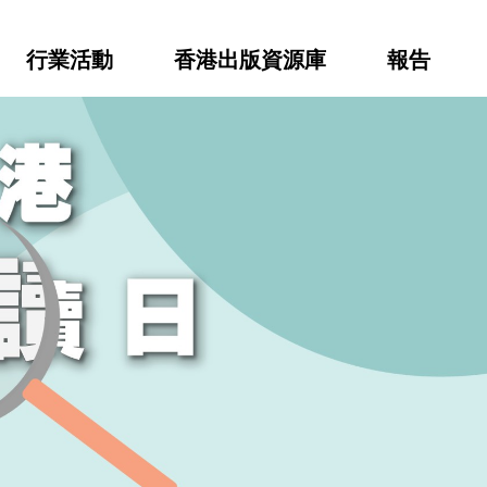
行業活動
香港出版資源庫
報告