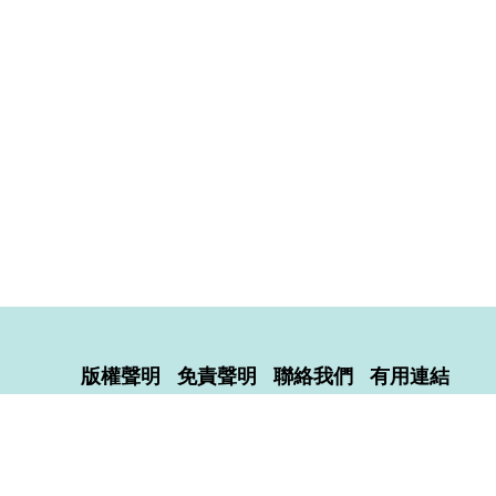
版權聲明
免責聲明
聯絡我們
有用連結