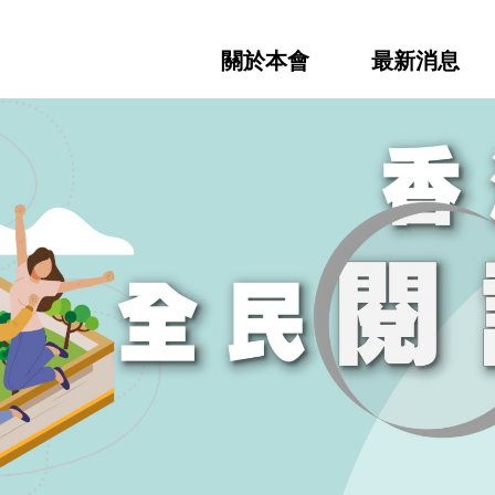
關於本會
最新消息