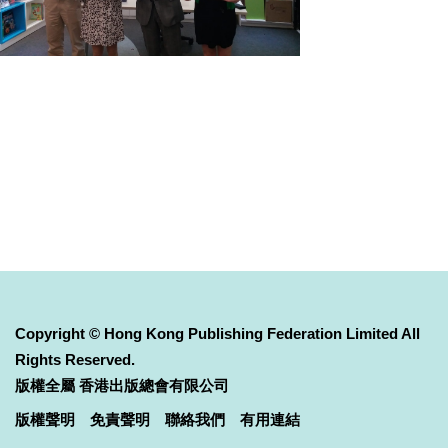
Copyright © Hong Kong Publishing Federation Limited All
Rights Reserved.
版權全屬 香港出版總會有限公司
版權聲明
免責聲明
聯絡我們
有用連結