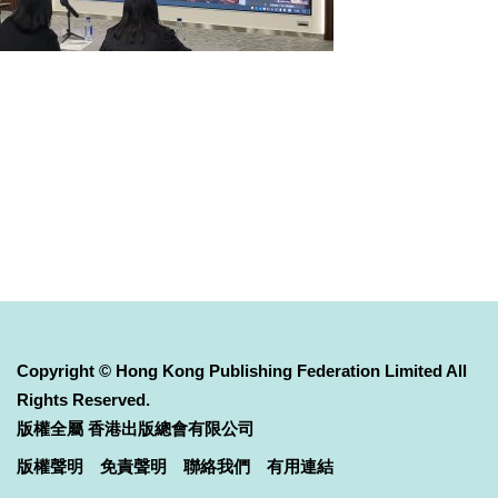
Copyright © Hong Kong Publishing Federation Limited All
Rights Reserved.
版權全屬 香港出版總會有限公司
版權聲明
免責聲明
聯絡我們
有用連結