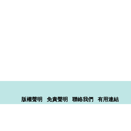
版權聲明
免責聲明
聯絡我們
有用連結