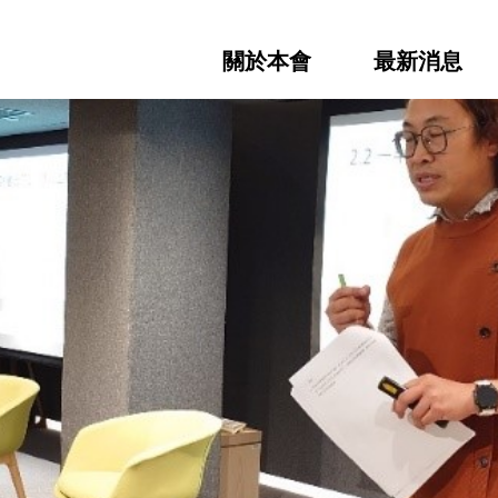
關於本會
最新消息