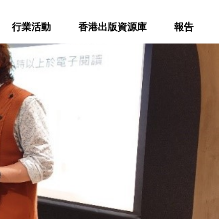
行業活動
香港出版資源庫
報告