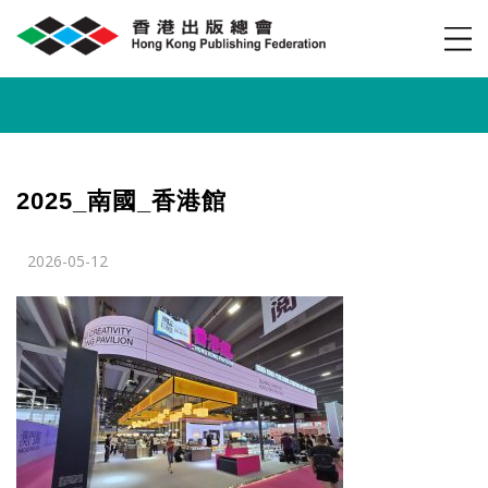
2025_南國_香港館
2026-05-12