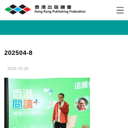
202504-8
2025-10-29