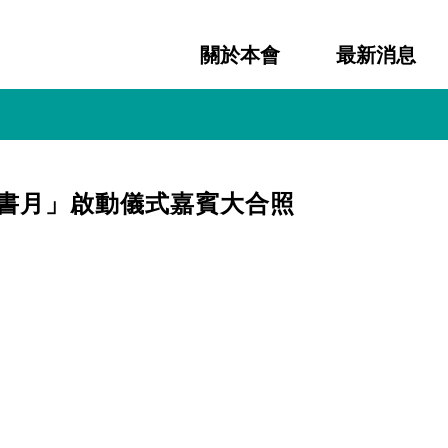
關於本會
最新消息
讀書月」啟動儀式嘉賓大合照