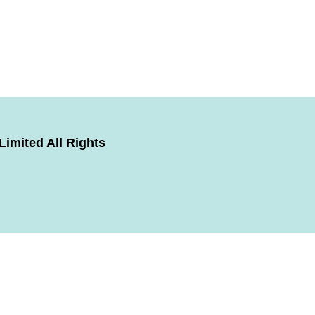
imited All Rights