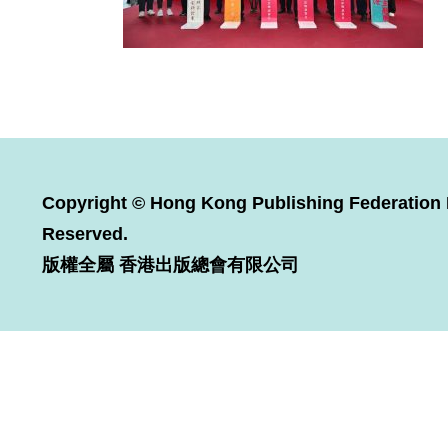
Copyright © Hong Kong Publishing Federation L
Reserved.
版權全屬 香港出版總會有限公司