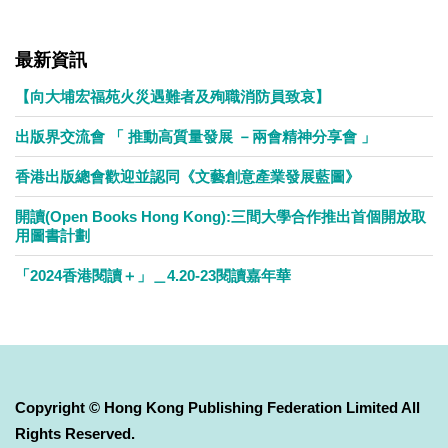
最新資訊
【向大埔宏福苑火災遇難者及殉職消防員致哀】
出版界交流會 「 推動高質量發展 －兩會精神分享會 」
香港出版總會歡迎並認同《文藝創意產業發展藍圖》
開讀(Open Books Hong Kong):三間大學合作推出首個開放取
用圖書計劃
「2024香港閱讀＋」＿4.20-23閱讀嘉年華
Copyright © Hong Kong Publishing Federation Limited All
Rights Reserved.