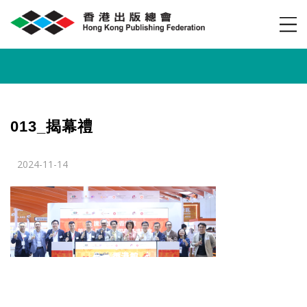
013_揭幕禮
2024-11-14