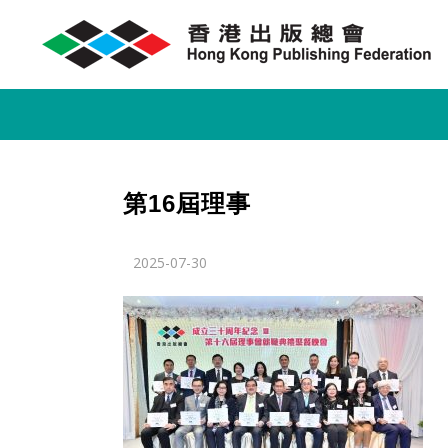
第16屆理事
2025-07-30