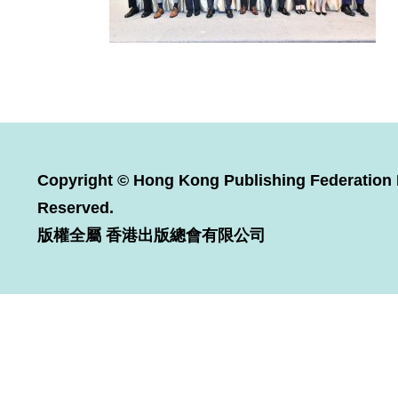
Copyright © Hong Kong Publishing Federation L
Reserved.
版權全屬 香港出版總會有限公司