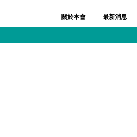
關於本會
最新消息