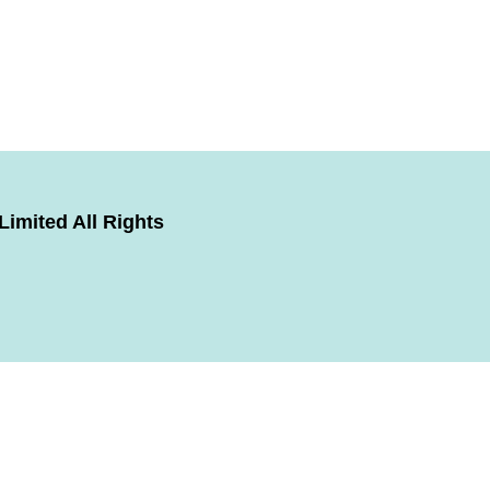
imited All Rights